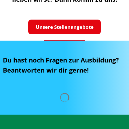
Unsere Stellenangebote
Du hast noch Fragen zur Ausbildung?
Beantworten wir dir gerne!