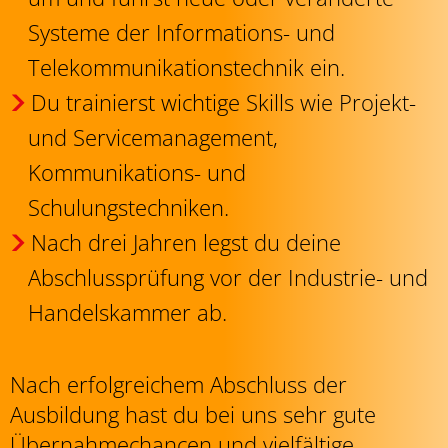
Systeme der Informations- und
Telekommunikationstechnik ein.
Du trainierst wichtige Skills wie Projekt-
und Servicemanagement,
Kommunikations- und
Schulungstechniken.
Nach drei Jahren legst du deine
Abschlussprüfung vor der Industrie- und
Handelskammer ab.
Nach erfolgreichem Abschluss der
Ausbildung hast du bei uns sehr gute
Übernahmechancen und vielfältige