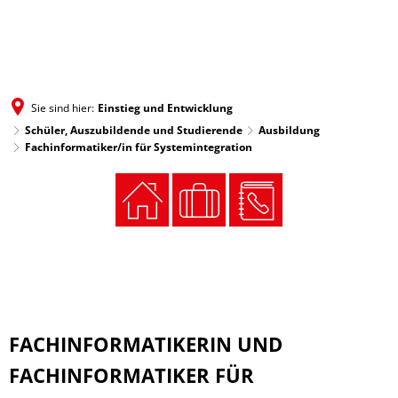
MENÜ
Sie sind hier:
Einstieg und Entwicklung
Schüler, Auszubildende und Studierende
Ausbildung
Fachinformatiker/in für Systemintegration
FACHINFORMATIKERIN UND
FACHINFORMATIKER FÜR