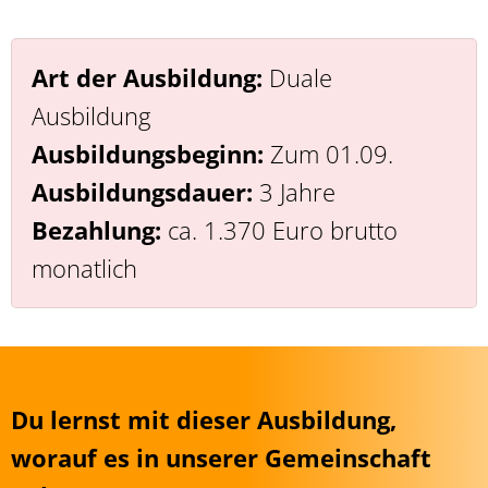
Art der Ausbildung:
Duale
Ausbildung
Ausbildungsbeginn:
Zum 01.09.
Ausbildungsdauer:
3 Jahre
Bezahlung:
ca. 1.370 Euro brutto
monatlich
Du lernst mit dieser Ausbildung,
worauf es in unserer Gemeinschaft