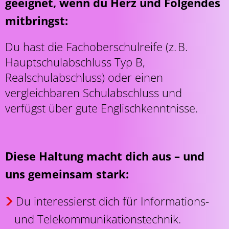
geeignet, wenn du Herz und Folgendes
mitbringst:
Du hast die Fachoberschulreife (z. B.
Hauptschulabschluss Typ B,
Realschulabschluss) oder einen
vergleichbaren Schulabschluss und
verfügst über gute Englischkenntnisse.
Diese Haltung macht dich aus – und
uns gemeinsam stark:
Du interessierst dich für Informations-
und Telekommunikationstechnik.