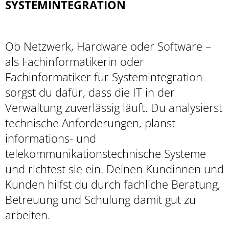
SYSTEMINTEGRATION
Ob Netzwerk, Hardware oder Software –
als Fachinformatikerin oder
Fachinformatiker für Systemintegration
sorgst du dafür, dass die IT in der
Verwaltung zuverlässig läuft. Du analysierst
technische Anforderungen, planst
informations- und
telekommunikationstechnische Systeme
und richtest sie ein. Deinen Kundinnen und
Kunden hilfst du durch fachliche Beratung,
Betreuung und Schulung damit gut zu
arbeiten.