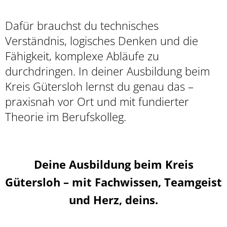
Dafür brauchst du technisches
Verständnis, logisches Denken und die
Fähigkeit, komplexe Abläufe zu
durchdringen. In deiner Ausbildung beim
Kreis Gütersloh lernst du genau das –
praxisnah vor Ort und mit fundierter
Theorie im Berufskolleg.
Deine Ausbildung beim Kreis
Gütersloh – mit Fachwissen, Teamgeist
und Herz, deins.