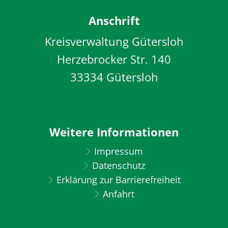
Anschrift
Kreisverwaltung Gütersloh
Herzebrocker Str. 140
33334 Gütersloh
Weitere Informationen
Impressum
Datenschutz
Erklärung zur Barrierefreiheit
Anfahrt