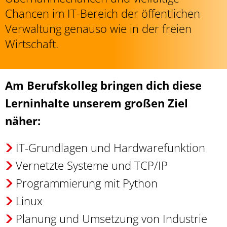
Chancen im IT-Bereich der öffentlichen
Verwaltung genauso wie in der freien
Wirtschaft.
Am Berufskolleg bringen dich diese
Lerninhalte unserem großen Ziel
näher:
IT-Grundlagen und Hardwarefunktion
Vernetzte Systeme und TCP/IP
Programmierung mit Python
Linux
Planung und Umsetzung von Industrie