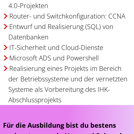
4.0-Projekten
Router- und Switchkonfiguration: CCNA
Entwurf und Realisierung (SQL) von
Datenbanken
IT-Sicherheit und Cloud-Dienste
Microsoft ADS und Powershell
Realisierung eines Projekts im Bereich
der Betriebssysteme und der vernetzten
Systeme als Vorbereitung des IHK-
Abschlussprojekts
Für die Ausbildung bist du bestens