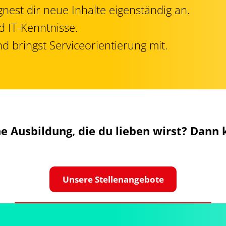
gnest dir neue Inhalte eigenständig an.
d IT-Kenntnisse.
 bringst Serviceorientierung mit.
ne Ausbildung, die du lieben wirst? Dann
Unsere Stellenangebote