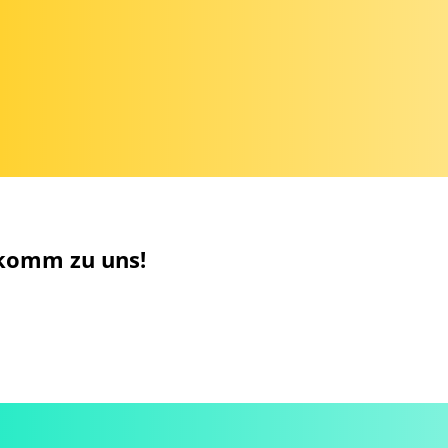
 komm zu uns!