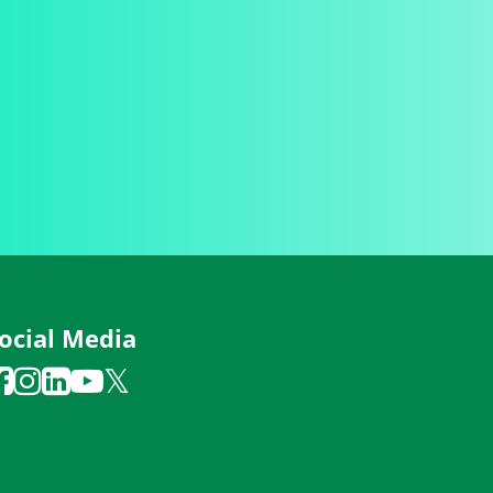
ocial Media