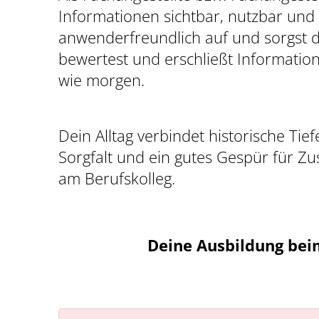
Informationen sichtbar, nutzbar und s
anwenderfreundlich auf und sorgst da
bewertest und erschließt Information
wie morgen.
Dein Alltag verbindet historische T
Sorgfalt und ein gutes Gespür für Zu
am Berufskolleg.
Deine Ausbildung beim