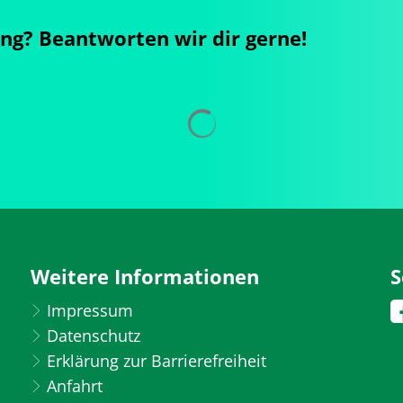
ng? Beantworten wir dir gerne!
Weitere Informationen
S
Impressum
Datenschutz
Erklärung zur Barrierefreiheit
Anfahrt