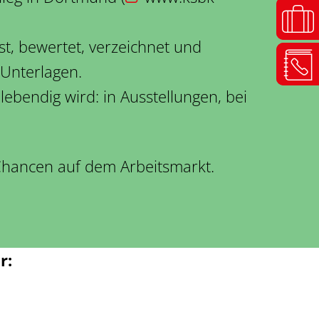
sst, bewertet, verzeichnet und
 Unterlagen.
ebendig wird: in Ausstellungen, bei
 Chancen auf dem Arbeitsmarkt.
r: