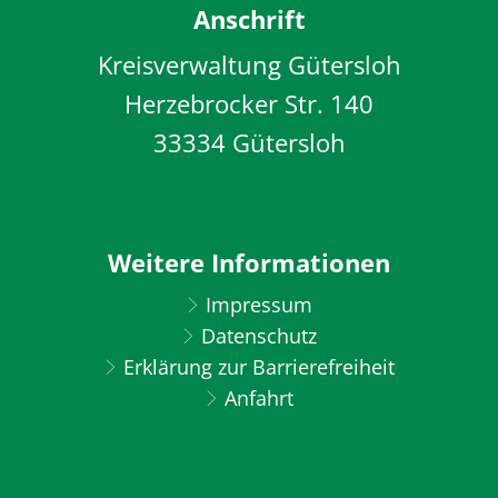
Anschrift
Kreisverwaltung Gütersloh
Herzebrocker Str. 140
33334 Gütersloh
Weitere Informationen
Impressum
Datenschutz
Erklärung zur Barrierefreiheit
Anfahrt