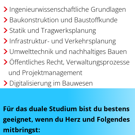
Ingenieurwissenschaftliche Grundlagen
Baukonstruktion und Baustoffkunde
Statik und Tragwerksplanung
Infrastruktur- und Verkehrsplanung
Umwelttechnik und nachhaltiges Bauen
Öffentliches Recht, Verwaltungsprozesse
und Projektmanagement
Digitalisierung im Bauwesen
Für das duale Studium bist du bestens
geeignet, wenn du Herz und Folgendes
mitbringst: