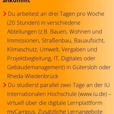
ankommt
Du arbeitest an drei Tagen pro Woche
(20 Stunden) in verschiedene
Abteilungen (z.B. Bauen, Wohnen und
Immissionen, Straßenbau, Bauaufsicht,
Klimaschutz, Umwelt, Vergaben und
Projektbegleitung, IT, Digitales oder
Gebäudemanagement) in Gütersloh oder
Rheda-Wiedenbrück
Du studierst parallel zwei Tage an der IU
Internationalen Hochschule (www.iu.de) –
virtuell über die digitale Lernplattform
myCampus. Zusätzliche Lernangebote