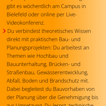
gibt es wöchentlich am Campus in
Bielefeld oder online per Live-
Videokonferenz.
Du verbindest theoretisches Wissen
direkt mit praktischen Bau- und
Planungsprojekten: Du arbeitest an
Themen wie Hochbau und
Bauunterhaltung, Brücken- und
Straßenbau, Gewässerentwicklung,
Abfall, Boden und Brandschutz mit.
Dabei begleitest du Bauvorhaben von
der Planung über die Genehmigung bis
zur Umsetzung. Du lernst, technische