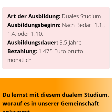
Art der Ausbildung:
Duales Studium
Ausbildungsbeginn:
Nach Bedarf 1.1.,
1.4. oder 1.10.
Ausbildungsdauer:
3,5 Jahre
Bezahlung:
1.475 Euro brutto
monatlich
Du lernst mit diesem dualem Studium,
worauf es in unserer Gemeinschaft