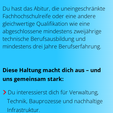
Du hast das Abitur, die uneingeschränkte
Fachhochschulreife oder eine andere
gleichwertige Qualifikation wie eine
abgeschlossene mindestens zweijährige
technische Berufsausbildung und
mindestens drei Jahre Berufserfahrung.
Diese Haltung macht dich aus – und
uns gemeinsam stark:
Du interessierst dich für Verwaltung,
Technik, Bauprozesse und nachhaltige
Infrastruktur.