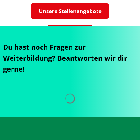
Unsere Stellenangebote
Du hast noch Fragen zur
Weiterbildung? Beantworten wir dir
gerne!