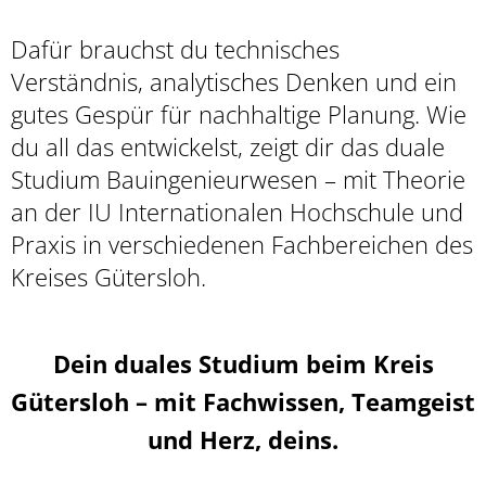
Dafür brauchst du technisches
Verständnis, analytisches Denken und ein
gutes Gespür für nachhaltige Planung. Wie
du all das entwickelst, zeigt dir das duale
Studium Bauingenieurwesen – mit Theorie
an der IU Internationalen Hochschule und
Praxis in verschiedenen Fachbereichen des
Kreises Gütersloh.
Dein duales Studium beim Kreis
Gütersloh – mit Fachwissen, Teamgeist
und Herz, deins.