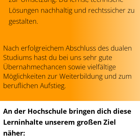
Lösungen nachhaltig und rechtssicher zu
gestalten.
Nach erfolgreichem Abschluss des dualen
Studiums hast du bei uns sehr gute
Übernahmechancen sowie vielfältige
Möglichkeiten zur Weiterbildung und zum
beruflichen Aufstieg.
An der Hochschule bringen dich diese
Lerninhalte unserem großen Ziel
näher: