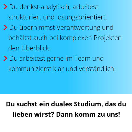
Du denkst analytisch, arbeitest
strukturiert und lösungsorientiert.
Du übernimmst Verantwortung und
behältst auch bei komplexen Projekten
den Überblick.
Du arbeitest gerne im Team und
kommunizierst klar und verständlich.
Du suchst ein duales Studium, das du
lieben wirst? Dann komm zu uns!