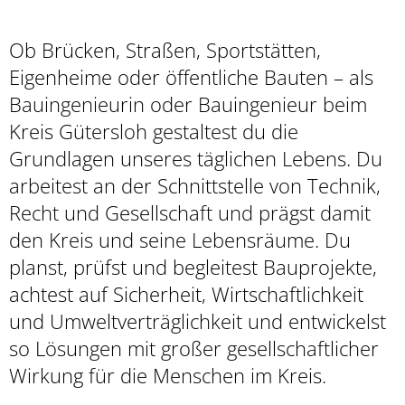
Bauingenieurwesen
Ob Brücken, Straßen, Sportstätten,
Eigenheime oder öffentliche Bauten – als
Bauingenieurin oder Bauingenieur beim
Kreis Gütersloh gestaltest du die
Grundlagen unseres täglichen Lebens. Du
arbeitest an der Schnittstelle von Technik,
Recht und Gesellschaft und prägst damit
den Kreis und seine Lebensräume. Du
planst, prüfst und begleitest Bauprojekte,
achtest auf Sicherheit, Wirtschaftlichkeit
und Umweltverträglichkeit und entwickelst
so Lösungen mit großer gesellschaftlicher
Wirkung für die Menschen im Kreis.